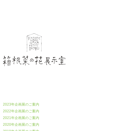
箱根菜の花展示室
2023年企画展のご案内
2022年企画展のご案内
2021年企画展のご案内
2020年企画展のご案内