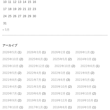
10
11
12
13
14
15
16
17
18
19
20
21
22
23
24
25
26
27
28
29
30
31
« 5月
アーカイブ
2026年5月
(1)
2026年3月
(1)
2026年2月
(1)
2026年1月
(1)
2025年10月
(2)
2025年6月
(1)
2025年5月
(2)
2024年3月
(1)
2023年10月
(2)
2022年12月
(1)
2022年10月
(2)
2022年6月
(1)
2022年5月
(2)
2022年4月
(1)
2022年3月
(1)
2021年9月
(2)
2021年8月
(2)
2021年7月
(1)
2021年6月
(3)
2021年5月
(1)
2021年4月
(2)
2021年3月
(1)
2020年10月
(2)
2020年9月
(1)
2020年7月
(1)
2020年6月
(3)
2020年2月
(1)
2019年10月
(2)
2019年9月
(2)
2019年3月
(1)
2018年12月
(1)
2018年10月
(1)
2017年10月
(1)
2017年1月
(1)
2016年8月
(1)
2016年3月
(1)