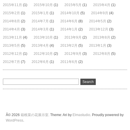
2015年11月
(1)
2015年10月
(1)
2015年5月
(1)
2015年4月
(1)
2015年2月
(1)
2015年1月
(1)
2014年10月
(5)
2014年9月
(4)
2014年8月
(2)
2014年7月
(1)
2014年6月
(8)
2014年5月
(2)
2014年4月
(3)
2014年3月
(1)
2014年1月
(2)
2013年12月
(3)
2013年11月
(4)
2013年10月
(1)
2013年9月
(2)
2013年8月
(2)
2013年5月
(5)
2013年4月
(4)
2013年2月
(5)
2013年1月
(3)
2012年12月
(1)
2012年10月
(2)
2012年9月
(3)
2012年8月
(5)
2012年7月
(7)
2012年6月
(1)
2011年6月
(2)
Â© 2026
箱根菜の花展示室
. Theme: Ari by
Elmastudio
. Proudly powered by
WordPress
.