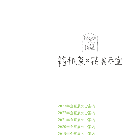
箱根菜の花展示室
2023年企画展のご案内
2022年企画展のご案内
2021年企画展のご案内
2020年企画展のご案内
2019年企画展のご案内