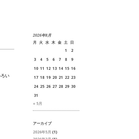
2026年8月
月
火
水
木
金
土
日
1
2
3
4
5
6
7
8
9
10
11
12
13
14
15
16
いろい
17
18
19
20
21
22
23
24
25
26
27
28
29
30
31
« 5月
アーカイブ
2026年5月
(1)