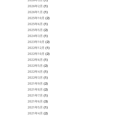
2026年3月
(1)
2026年2月
(1)
2026年1月
(1)
2025年10月
(2)
2025年6月
(1)
2025年5月
(2)
2024年3月
(1)
2023年10月
(2)
2022年12月
(1)
2022年10月
(2)
2022年6月
(1)
2022年5月
(2)
2022年4月
(1)
2022年3月
(1)
2021年9月
(2)
2021年8月
(2)
2021年7月
(1)
2021年6月
(3)
2021年5月
(1)
2021年4月
(2)