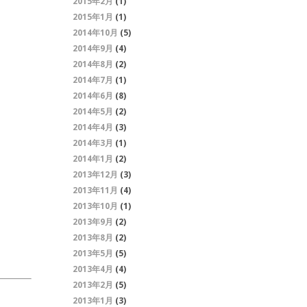
2015年2月
(1)
2015年1月
(1)
2014年10月
(5)
2014年9月
(4)
2014年8月
(2)
2014年7月
(1)
2014年6月
(8)
2014年5月
(2)
2014年4月
(3)
2014年3月
(1)
2014年1月
(2)
2013年12月
(3)
2013年11月
(4)
2013年10月
(1)
2013年9月
(2)
2013年8月
(2)
2013年5月
(5)
2013年4月
(4)
2013年2月
(5)
2013年1月
(3)