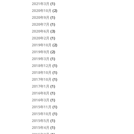
2021年3月
(1)
2020年10月
(2)
2020年9月
(1)
2020年7月
(1)
2020年6月
(3)
2020年2月
(1)
2019年10月
(2)
2019年9月
(2)
2019年3月
(1)
2018年12月
(1)
2018年10月
(1)
2017年10月
(1)
2017年1月
(1)
2016年8月
(1)
2016年3月
(1)
2015年11月
(1)
2015年10月
(1)
2015年5月
(1)
2015年4月
(1)