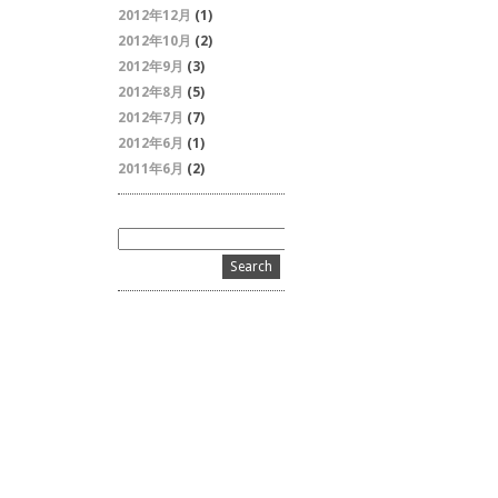
2012年12月
(1)
2012年10月
(2)
2012年9月
(3)
2012年8月
(5)
2012年7月
(7)
2012年6月
(1)
2011年6月
(2)